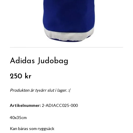
Adidas Judobag
250 kr
Produkten är tyvärr slut i lager. :(
Artikelnummer:
2-ADIACC025-000
40x35cm
Kan bäras som ryggsäck