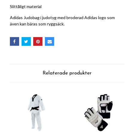
Slittåligt material
Adidas Judobag i judotyg med broderad Adidas logo som
även kan bäras som ryggsäck.
Relaterade produkter