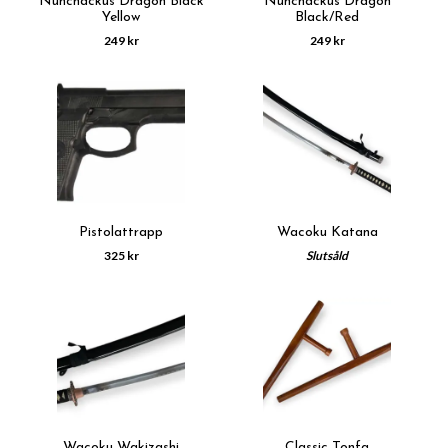
Nunchackus Dragon Black
Nunchackus Dragon
Yellow
Black/Red
249 kr
249 kr
Pistolattrapp
Wacoku Katana
325 kr
Slutsåld
Wacoku Wakizashi
Classic Tonfa