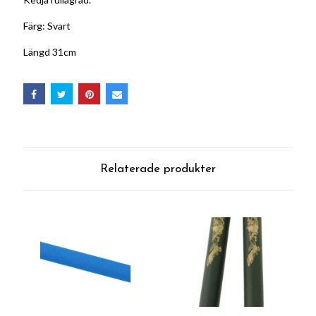
Färg: Svart
Längd 31cm
Relaterade produkter