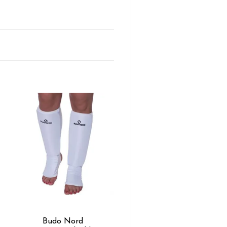
Budo Nord