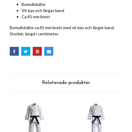
Bomullsbälte
Vit bas och färgat band
Ca.45 mm brett
Bomullsbälte ca.45 mm brett med vit bas och färgat band.
Storlek: längd i centimeter.
Relaterade produkter