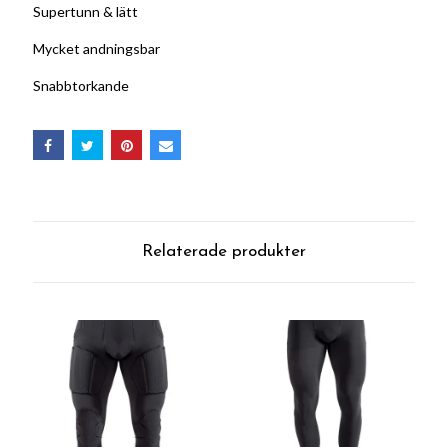
Supertunn & lätt
Mycket andningsbar
Snabbtorkande
Relaterade produkter