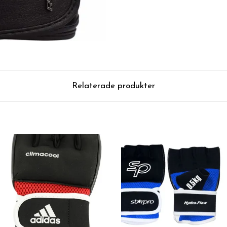
Relaterade produkter