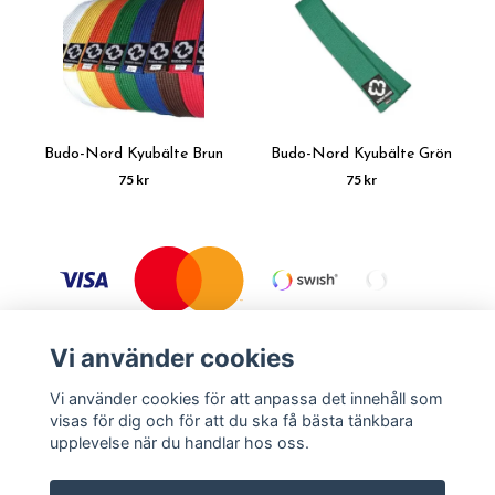
Budo-Nord Kyubälte Brun
Budo-Nord Kyubälte Grön
75 kr
75 kr
Vi använder cookies
Vi använder cookies för att anpassa det innehåll som
visas för dig och för att du ska få bästa tänkbara
Köpvillkor
Kontakt
upplevelse när du handlar hos oss.