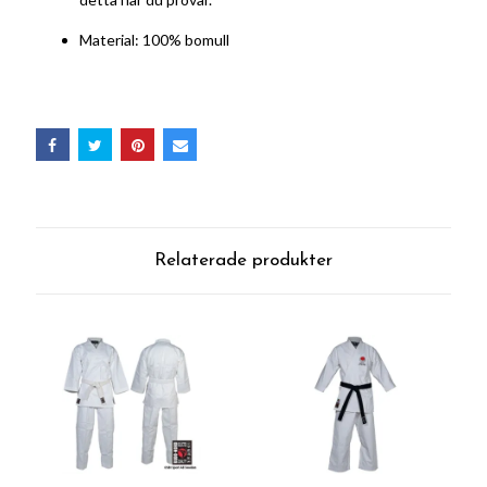
Material: 100% bomull
Relaterade produkter