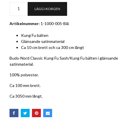
LÄGG I KORGEN
Artikelnummer:
1-1000-005-Blå
Kung Fu bälten
Glänsande satinmaterial
Ca 10 cm brett och ca 300 cm långt
Budo-Nord Classic Kung Fu Sash/Kung Fu bälten i glänsande
satinmaterial.
100% polyester.
Ca 100 mm brett.
Ca 3050 mm långt.