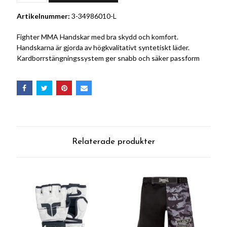
Artikelnummer:
3-34986010-L
Fighter MMA Handskar med bra skydd och komfort.
Handskarna är gjorda av högkvalitativt syntetiskt läder.
Kardborrstängningssystem ger snabb och säker passform
Relaterade produkter