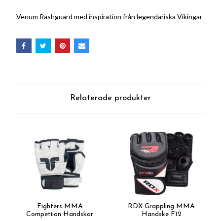
Venum Rashguard med inspiration från legendariska Vikingar
Relaterade produkter
Fighters MMA
RDX Grappling MMA
Competiion Handskar
Handske F12