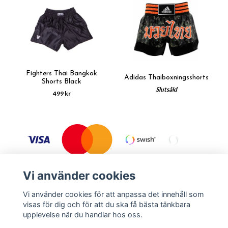
Fighters Thai Bangkok
Adidas Thaiboxningsshorts
Shorts Black
Slutsåld
499 kr
Vi använder cookies
Vi använder cookies för att anpassa det innehåll som
visas för dig och för att du ska få bästa tänkbara
Köpvillkor
Kontakt
upplevelse när du handlar hos oss.