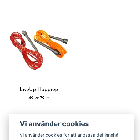
LiveUp Hopprep
49 kr
79 kr
Vi använder cookies
Vi använder cookies för att anpassa det innehåll