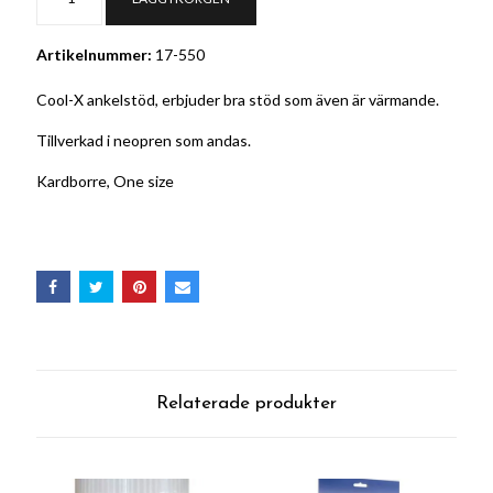
Artikelnummer:
17-550
Cool-X ankelstöd, erbjuder bra stöd som även är värmande.
Tillverkad i neopren som andas.
Kardborre, One size
Relaterade produkter