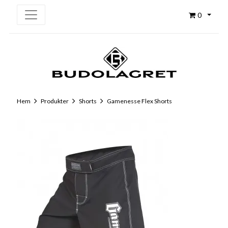
0
Hem
Produkter
Shorts
Gamenesse Flex Shorts