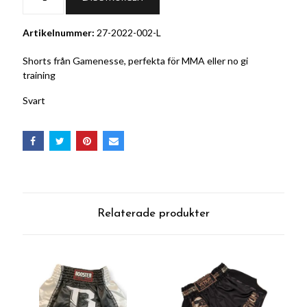
Artikelnummer:
27-2022-002-L
Shorts från Gamenesse, perfekta för MMA eller no gi
training
Svart
Relaterade produkter