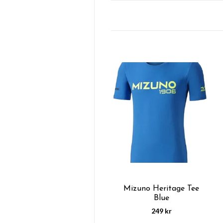
Mizuno Heritage Tee
Blue
249 kr