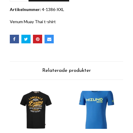
Artikelnummer:
4-1386-XXL
Venum Muay Thai t-shirt
Relaterade produkter