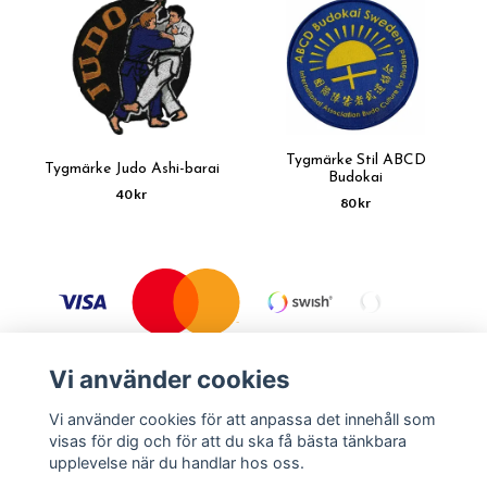
Tygmärke Stil ABCD
Tygmärke Judo Ashi-barai
Budokai
40 kr
80 kr
Vi använder cookies
Vi använder cookies för att anpassa det innehåll som
visas för dig och för att du ska få bästa tänkbara
Köpvillkor
Kontakt
upplevelse när du handlar hos oss.