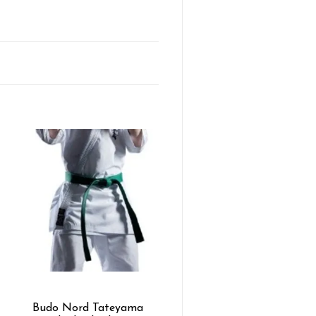
Budo Nord Tateyama