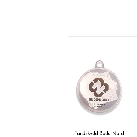
Tandskydd Budo-Nord