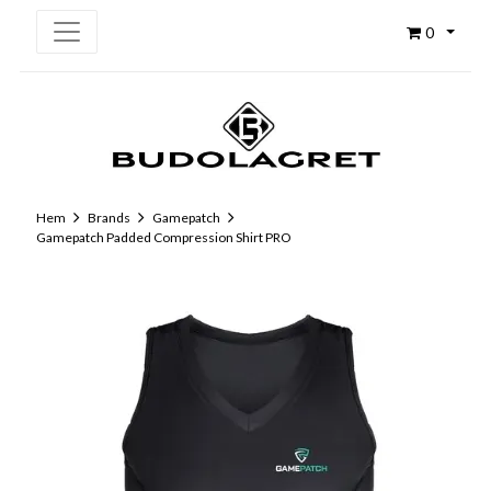
0
Hem
Brands
Gamepatch
Gamepatch Padded Compression Shirt PRO