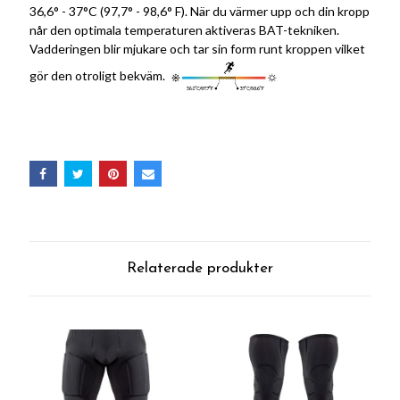
36,6° - 37°C (97,7° - 98,6° F). När du värmer upp och din kropp
når den optimala temperaturen aktiveras BAT-tekniken.
Vadderingen blir mjukare och tar sin form runt kroppen vilket
gör den otroligt bekväm.
Relaterade produkter