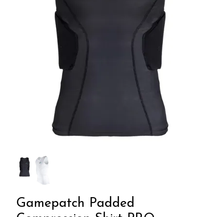
Gamepatch Padded