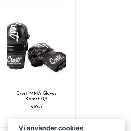
Crest MMA Gloves
Kamet 0,5
610 kr
Vi använder cookies