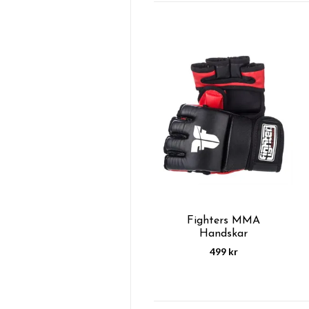
Fighters MMA
Handskar
499 kr