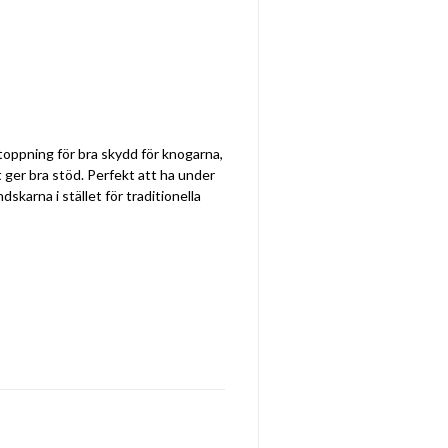
oppning för bra skydd för knogarna,
 ger bra stöd. Perfekt att ha under
karna i stället för traditionella